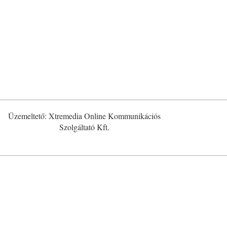
Üzemeltető: Xtremedia Online Kommunikációs
Szolgáltató Kft.