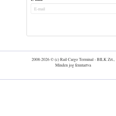
2008-2026 © (c) Rail Cargo Terminal - BILK Zrt.,
Minden jog fenntartva