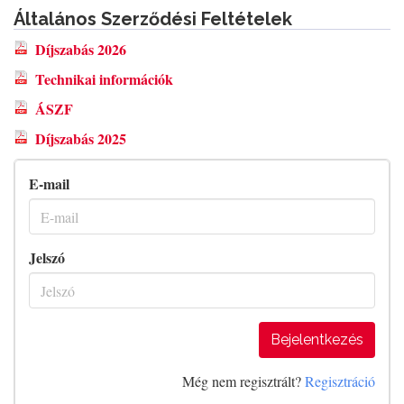
Általános Szerződési Feltételek
Díjszabás 2026
Technikai információk
ÁSZF
Díjszabás 2025
E-mail
Jelszó
Bejelentkezés
Még nem regisztrált?
Regisztráció