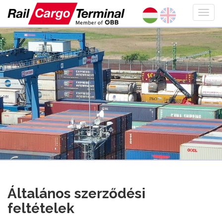
Általános szerződési
feltételek