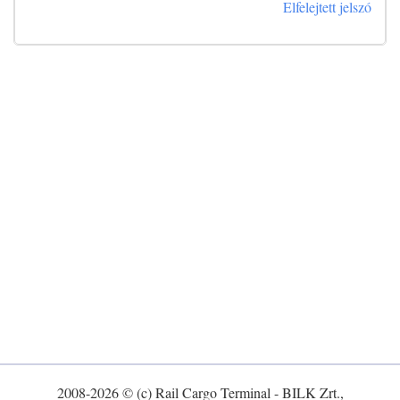
Elfelejtett jelszó
2008-2026 © (c) Rail Cargo Terminal - BILK Zrt.,