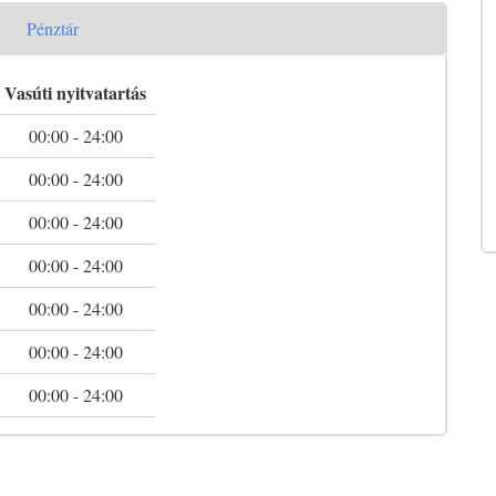
Pénztár
Vasúti nyitvatartás
00:00 - 24:00
00:00 - 24:00
00:00 - 24:00
00:00 - 24:00
00:00 - 24:00
00:00 - 24:00
00:00 - 24:00