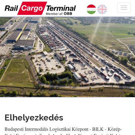
Elhelyezkedés
Budapesti Intermodális Logisztikai Központ - BILK - Közép-