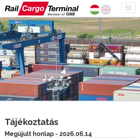
Tájékoztatás
Megújult honlap - 2026.06.14