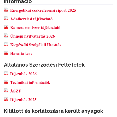
Információ
Energetikai szakreferensi riport 2025
Adatkezelési tájékoztató
Kamerarendszer tájékoztató
Ünnepi nyitvatartás 2026
Kiegészítő Szolgálati Utasítás
Havária terv
Általános Szerződési Feltételek
Díjszabás 2026
Technikai információk
ÁSZF
Díjszabás 2025
Kitiltott és korlátozásra került anyagok