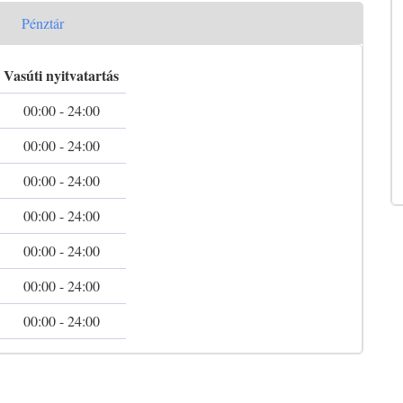
Pénztár
Vasúti nyitvatartás
00:00 - 24:00
00:00 - 24:00
00:00 - 24:00
00:00 - 24:00
00:00 - 24:00
00:00 - 24:00
00:00 - 24:00